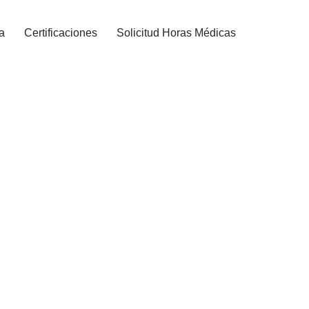
a
Certificaciones
Solicitud Horas Médicas