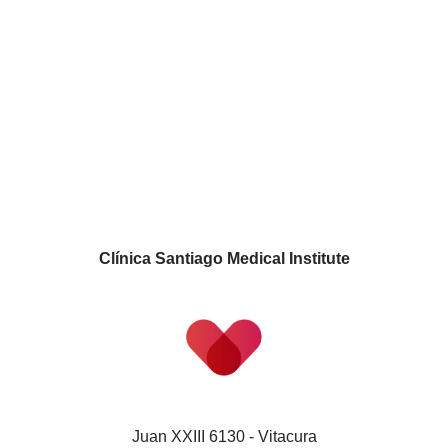
Clínica Santiago Medical Institute
Juan XXIII 6130 - Vitacura